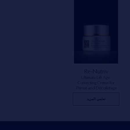
Re-Nutriv
Ultimate Lift Age-
Correcting Creme for
Throat and Décolletage
تعلمي المزيد