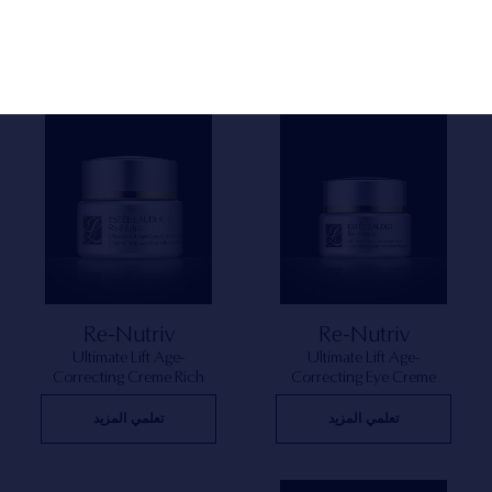
Re-Nutriv
Re-Nutriv
Ultimate Lift Age-
Ultimate Lift Age-
Correcting Creme Rich
Correcting Eye Creme
تعلمي المزيد
تعلمي المزيد