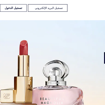
Previous
جموعة
Re