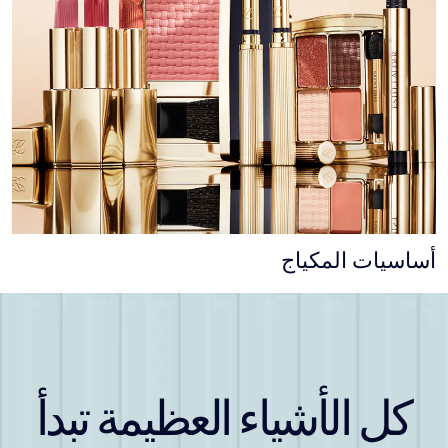
أساسيات المكياج
كل الأشياء العظيمة تبدأ