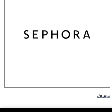
تسوّق الآن