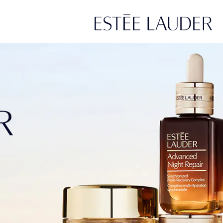
Next
Ultra Radiance