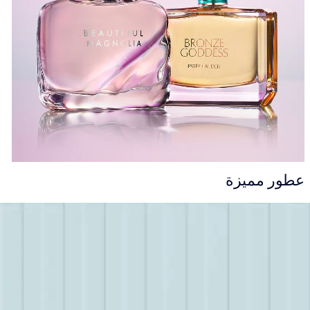
عطور مميزة