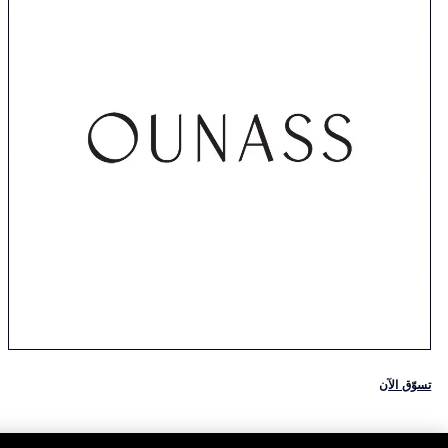
تسوّق الآن