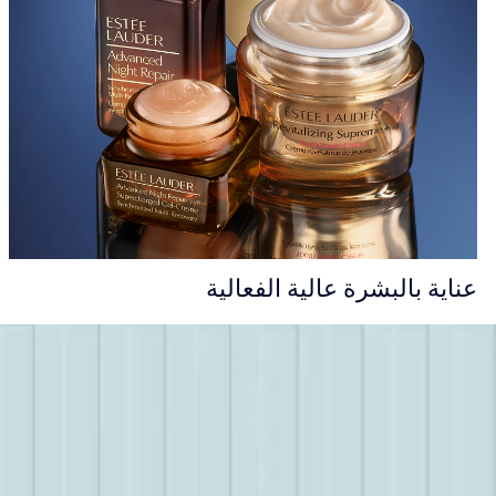
عناية بالبشرة عالية الفعالية