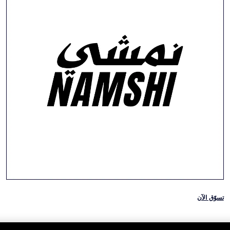
تسوّق الآن