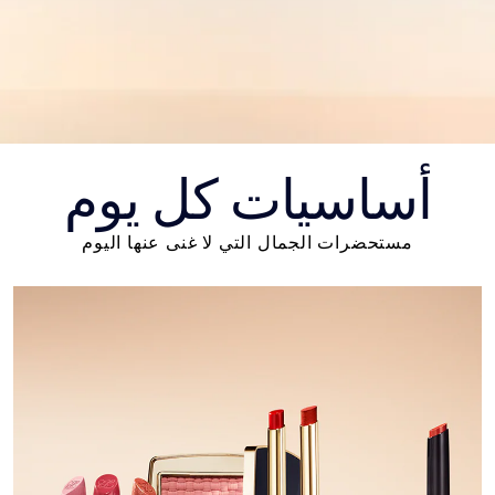
أساسيات كل يوم
مستحضرات الجمال التي لا غنى عنها اليوم