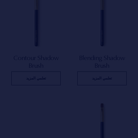
Contour Shadow
Blending Shadow
Brush
Brush
تعلمي المزيد
تعلمي المزيد