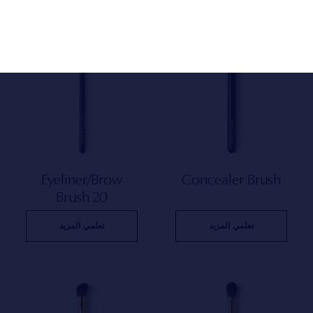
Eyeliner/Brow
Concealer Brush
Brush 20
تعلمي المزيد
تعلمي المزيد