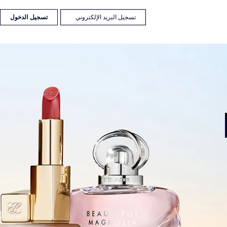
Previous
جموعة
Re