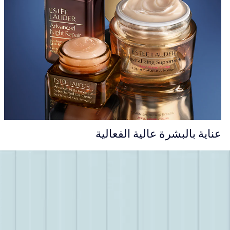
عناية بالبشرة عالية الفعالية