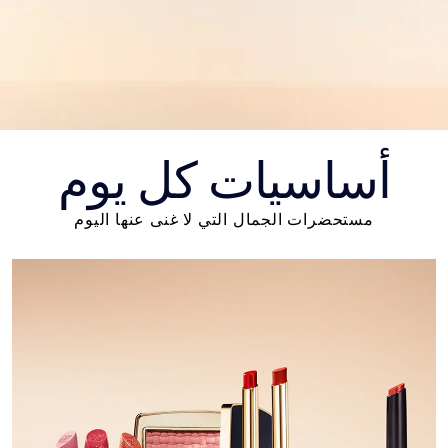
أساسيات كل يوم
مستحضرات الجمال التي لا غنى عنها اليوم