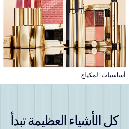
أساسيات المكياج
كل الأشياء العظيمة تبدأ