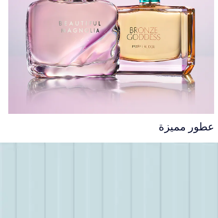
عطور مميزة