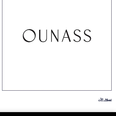
تسوّق الآن