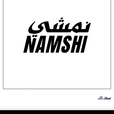
تسوّق الآن