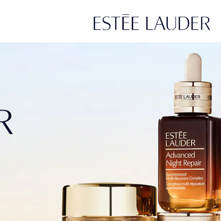
Next
Ultra Radiance