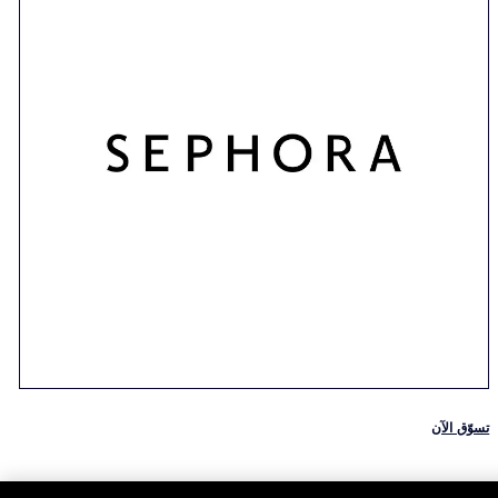
تسوّق الآن