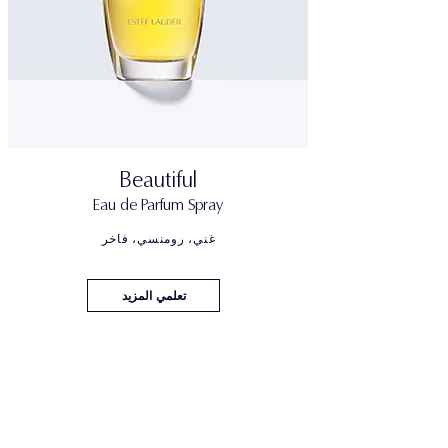
Beautiful
Eau de Parfum Spray
غني، رومنسي، فاخر
تعلمي المزيد